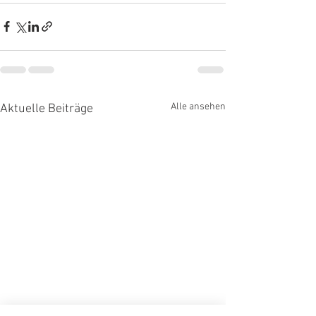
Alle ansehen
Aktuelle Beiträge